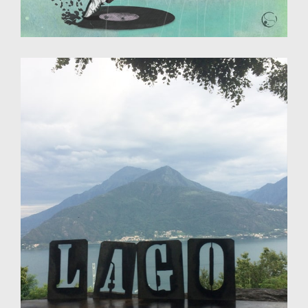
Photographie