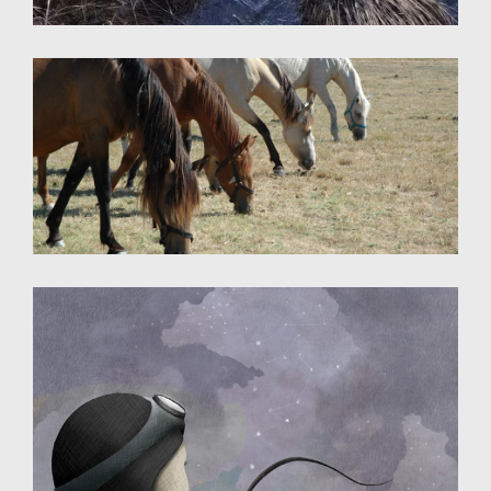
Photographie