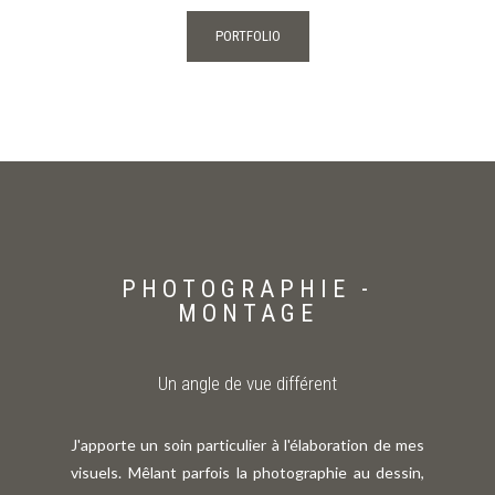
PORTFOLIO
PHOTOGRAPHIE -
MONTAGE
Un angle de vue différent
J'apporte un soin particulier à l'élaboration de mes
visuels. Mêlant parfois la photographie au dessin,