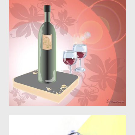
Illustration - dessin vectoriel
Design d'objet