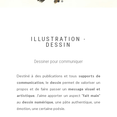
ILLUSTRATION -
DESSIN
Dessiner pour communiquer
Destiné à des publications et tous
supports de
communication
, le
dessin
permet de valoriser un
propos et de faire passer un
message visuel et
artistique
. J'aime apporter un aspect "
fait main
"
au
dessin numérique
, une pâte authentique, une
émotion, une certaine poésie.