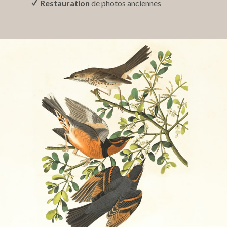
Restauration
de photos anciennes