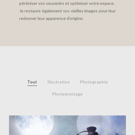
péréniser vos souvenirs et optimiser votre espace.
Je restaure également vos vieilles images pour leur
redonner leur apparence d'origine.
Tout
Illustration
Photographie
Photomontage