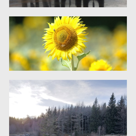
Photographie