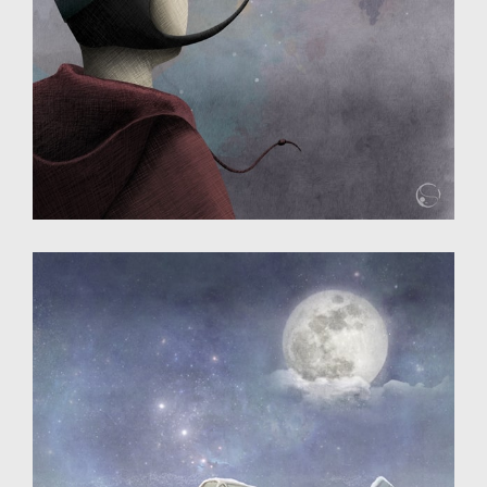
Illustration - dessin numérique
Illustration - dessin numérique