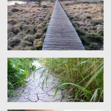
Photographie
Photographie