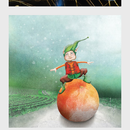
Illustration - Dessin numérique
Destinée aux éditions jeunesse