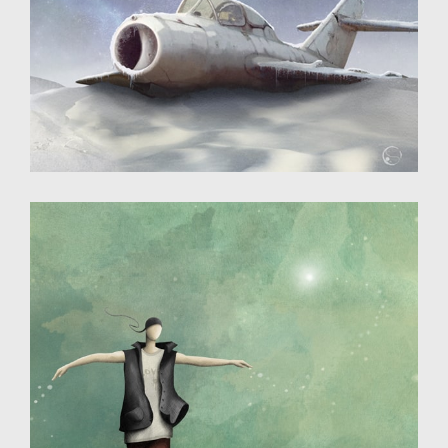
Illustration - dessin numérique