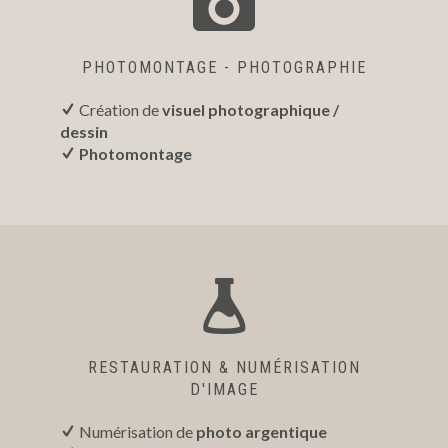
PHOTOMONTAGE - PHOTOGRAPHIE
Création de
visuel photographique /
dessin
Photomontage
RESTAURATION & NUMÉRISATION
D'IMAGE
Numérisation de
photo argentique