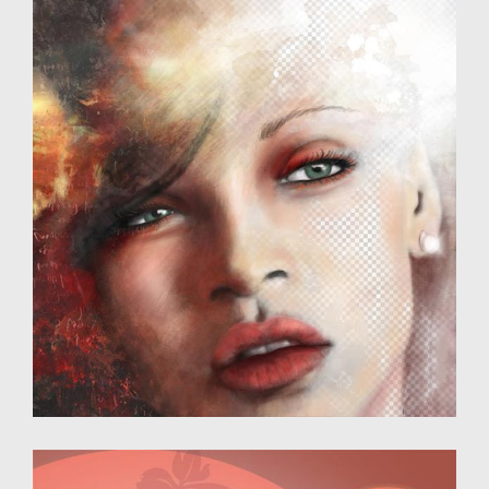
Dessin numérique