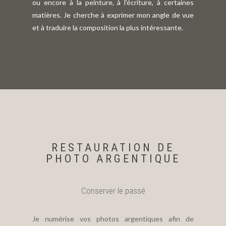
ou encore à la peinture, à l'écriture, à certaines
matières. Je cherche à exprimer mon angle de vue
et à traduire la composition la plus intéressante.
RESTAURATION DE
PHOTO ARGENTIQUE
Conserver le passé
Je numérise vos photos argentiques afin de