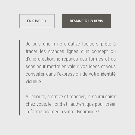
EN SAVOIR +
DEMANDER UN DEVIS
Je suis une mine créative toujours prête à
tracer les grandes lignes d’un concept ou
d’une création, je répands des formes et du
sens pour mettre en valeur vos idées et vous
conseiller dans l’expression de votre
identité
visuelle
.
A l'écoute, créative et réactive, je saurai saisir
chez vous, le fond et l'authentique pour créer
la forme adaptée à votre dynamique !