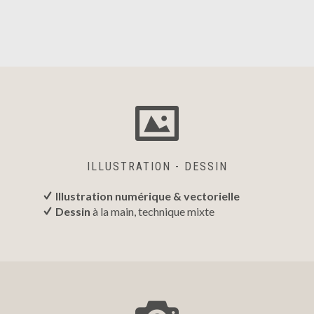
ILLUSTRATION - DESSIN
Illustration numérique & vectorielle
Dessin
à la main, technique mixte