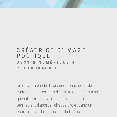
CRÉATRICE D'IMAGE
POÉTIQUE
DESSIN NUMÉRIQUE &
PHOTOGRAPHIE
Un cerveau en ébullition, une bonne dose de
curiosité, des sources d'inspiration variées ainsi
que différentes pratiques artistiques me
permettent d'aborder chaque projet dans un
esprit innovant et dans l'air du temps !