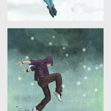
Illustration - Dessin numérique
pochette CD