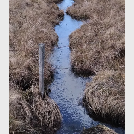
Photographie