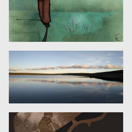
Photographie